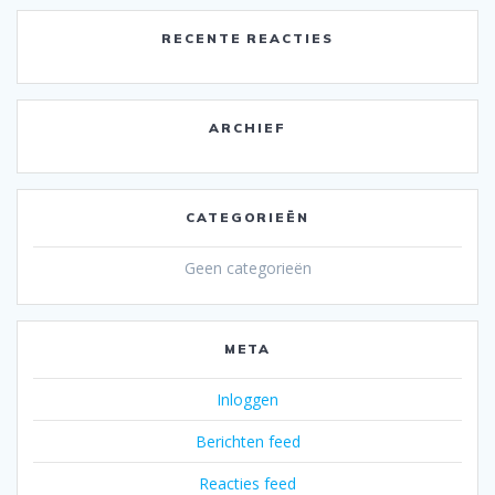
RECENTE REACTIES
ARCHIEF
CATEGORIEËN
Geen categorieën
META
Inloggen
Berichten feed
Reacties feed